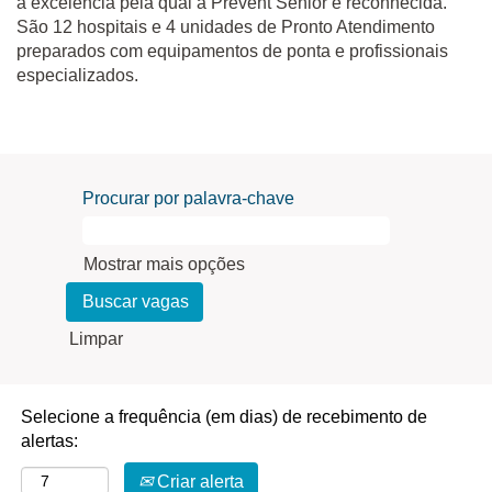
a excelência pela qual a Prevent Senior é reconhecida.
São 12 hospitais e 4 unidades de Pronto Atendimento
preparados com equipamentos de ponta e profissionais
especializados.
Procurar por palavra-chave
Mostrar mais opções
Limpar
Selecione a frequência (em dias) de recebimento de
alertas:
Criar alerta