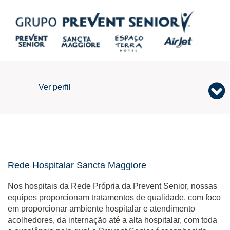
Ver perfil
Hospitais Sancta Maggiore
Rede Hospitalar Sancta Maggiore
Nos hospitais da Rede Própria da Prevent Senior, nossas
equipes proporcionam tratamentos de qualidade, com foco
em proporcionar ambiente hospitalar e atendimento
acolhedores, da internação até a alta hospitalar, com toda